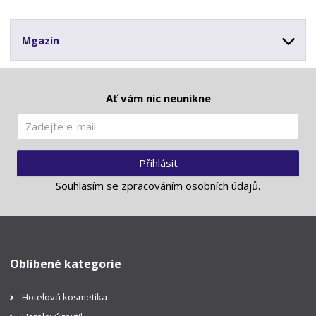
Mgazín
Ať vám nic neunikne
Přihlásit
Souhlasím se
zpracováním osobních údajů
.
Oblíbené kategorie
Hotelová kosmetika