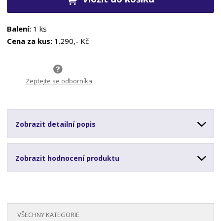
Balení:
1 ks
Cena za kus:
1.290,- Kč
Zeptejte se odborníka
Zobrazit detailní popis
Zobrazit hodnocení produktu
VŠECHNY KATEGORIE