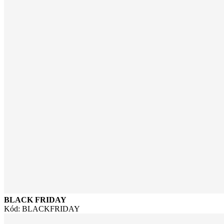
BLACK FRIDAY
Kód: BLACKFRIDAY