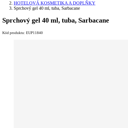
HOTELOVÁ KOSMETIKA A DOPLŇKY
Sprchový gel 40 ml, tuba, Sarbacane
Sprchový gel 40 ml, tuba, Sarbacane
Kód produktu:
EUP11840