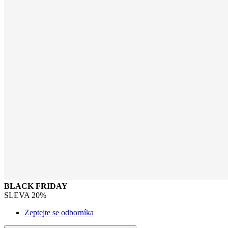
BLACK FRIDAY
SLEVA 20%
Zeptejte se odborníka