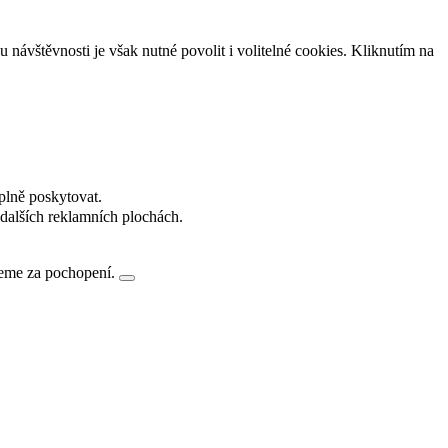
návštěvnosti je však nutné povolit i volitelné cookies. Kliknutím na
plně poskytovat.
dalších reklamních plochách.
jeme za pochopení.