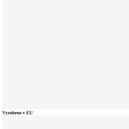
Vyrobeno v EU