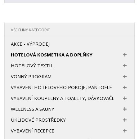
VŠECHNY KATEGORIE
AKCE - VÝPRODEJ
HOTELOVÁ KOSMETIKA A DOPLŇKY
HOTELOVÝ TEXTIL
VONNÝ PROGRAM
VYBAVENÍ HOTELOVÉHO POKOJE, PANTOFLE
VYBAVENÍ KOUPELNY A TOALETY, DÁVKOVAČE
WELLNESS A SAUNY
ÚKLIDOVÉ PROSTŘEDKY
VYBAVENÍ RECEPCE