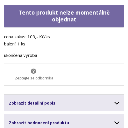
Tento produkt nelze momentálně
objednat
cena zakus: 109,- Kč/ks
balení: 1 ks
ukončena výroba
Zeptejte se odborníka
Zobrazit detailní popis
Zobrazit hodnocení produktu