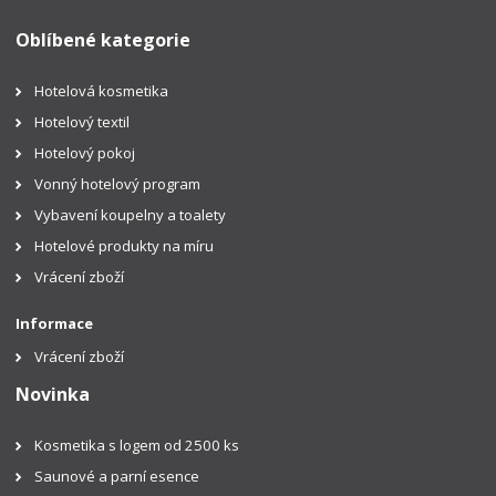
Oblíbené kategorie
Hotelová kosmetika
Hotelový textil
Hotelový pokoj
Vonný hotelový program
Vybavení koupelny a toalety
Hotelové produkty na míru
Vrácení zboží
Informace
Vrácení zboží
Novinka
Kosmetika s logem od 2500 ks
Saunové a parní esence