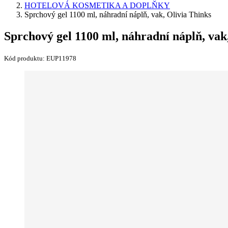
HOTELOVÁ KOSMETIKA A DOPLŇKY
Sprchový gel 1100 ml, náhradní náplň, vak, Olivia Thinks
Sprchový gel 1100 ml, náhradní náplň, vak
Kód produktu:
EUP11978