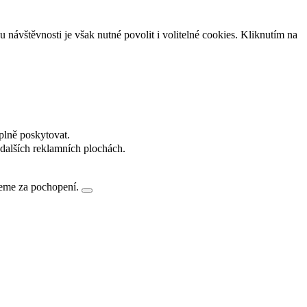
návštěvnosti je však nutné povolit i volitelné cookies. Kliknutím na
plně poskytovat.
dalších reklamních plochách.
jeme za pochopení.