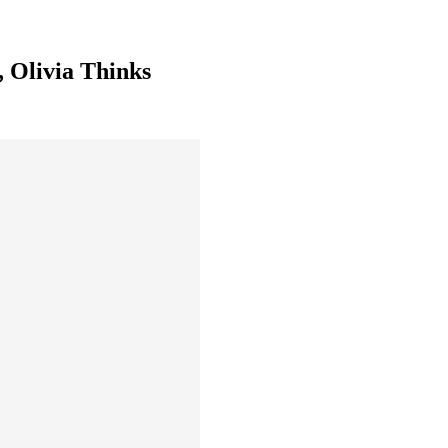
, Olivia Thinks