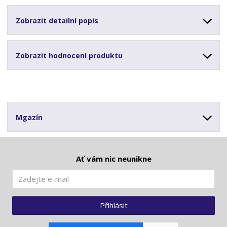
Zobrazit detailní popis
Zobrazit hodnocení produktu
Mgazín
Ať vám nic neunikne
Přihlásit