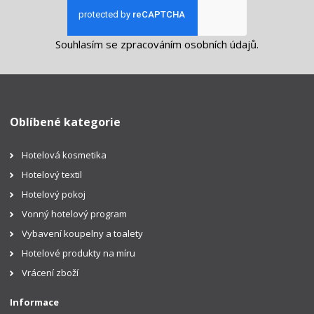
Souhlasím se
zpracováním osobních údajů
.
Oblíbené kategorie
Hotelová kosmetika
Hotelový textil
Hotelový pokoj
Vonný hotelový program
Vybavení koupelny a toalety
Hotelové produkty na míru
Vrácení zboží
Informace