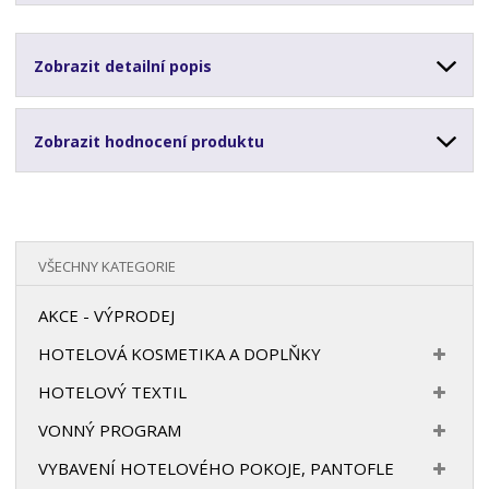
Zobrazit detailní popis
Zobrazit hodnocení produktu
VŠECHNY KATEGORIE
AKCE - VÝPRODEJ
HOTELOVÁ KOSMETIKA A DOPLŇKY
HOTELOVÝ TEXTIL
VONNÝ PROGRAM
VYBAVENÍ HOTELOVÉHO POKOJE, PANTOFLE