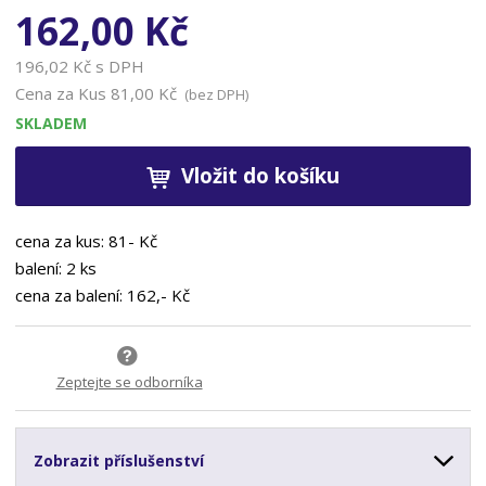
162,00 Kč
196,02 Kč s DPH
Cena za Kus
81,00 Kč
(bez DPH)
SKLADEM
Vložit do košíku
cena za kus: 81- Kč
balení: 2 ks
cena za balení: 162,- Kč
Zeptejte se odborníka
Zobrazit příslušenství