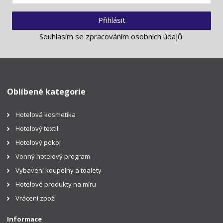
Přihlásit
Souhlasím se
zpracováním osobních údajů
.
Oblíbené kategorie
Hotelová kosmetika
Hotelový textil
Hotelový pokoj
Vonný hotelový program
Vybavení koupelny a toalety
Hotelové produkty na míru
Vrácení zboží
Informace