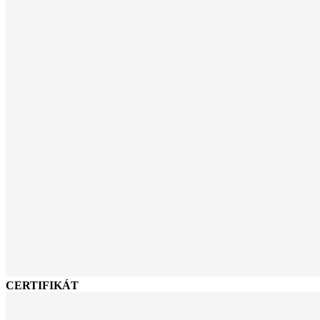
CERTIFIKÁT