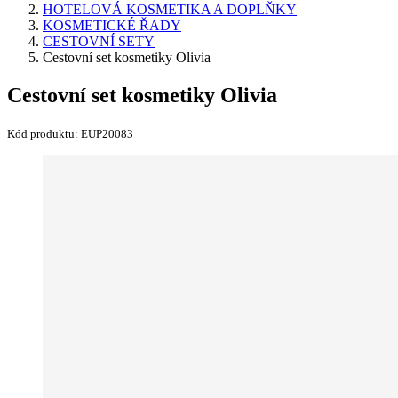
HOTELOVÁ KOSMETIKA A DOPLŇKY
KOSMETICKÉ ŘADY
CESTOVNÍ SETY
Cestovní set kosmetiky Olivia
Cestovní set kosmetiky Olivia
Kód produktu:
EUP20083