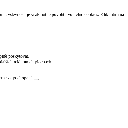
návštěvnosti je však nutné povolit i volitelné cookies. Kliknutím na
plně poskytovat.
dalších reklamních plochách.
jeme za pochopení.