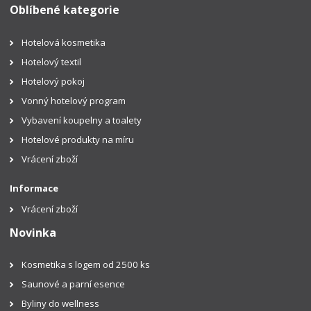
Oblíbené kategorie
Hotelová kosmetika
Hotelový textil
Hotelový pokoj
Vonný hotelový program
Vybavení koupelny a toalety
Hotelové produkty na míru
Vrácení zboží
Informace
Vrácení zboží
Novinka
Kosmetika s logem od 2500 ks
Saunové a parní esence
Byliny do wellness