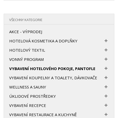
VŠECHNY KATEGORIE
AKCE - VÝPRODEJ
HOTELOVÁ KOSMETIKA A DOPLŇKY
HOTELOVÝ TEXTIL
VONNÝ PROGRAM
VYBAVENÍ HOTELOVÉHO POKOJE, PANTOFLE
VYBAVENÍ KOUPELNY A TOALETY, DÁVKOVAČE
WELLNESS A SAUNY
ÚKLIDOVÉ PROSTŘEDKY
VYBAVENÍ RECEPCE
VYBAVENÍ RESTAURACE A KUCHYNĚ