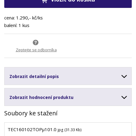
cena: 1.290,- kč/ks
balení: 1 kus
Zeptejte se odborníka
Zobrazit detailní popis
Zobrazit hodnocení produktu
Soubory ke stažení
TEC160102TOPµ101.0
jpg
(31.33 Kb)