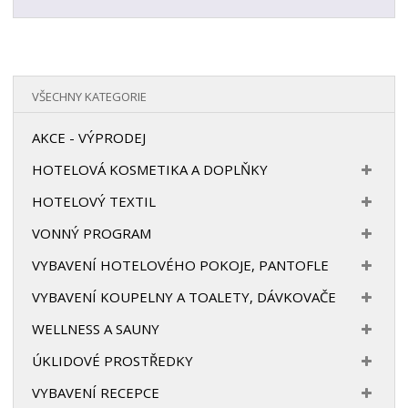
VŠECHNY KATEGORIE
AKCE - VÝPRODEJ
HOTELOVÁ KOSMETIKA A DOPLŇKY
HOTELOVÝ TEXTIL
VONNÝ PROGRAM
VYBAVENÍ HOTELOVÉHO POKOJE, PANTOFLE
VYBAVENÍ KOUPELNY A TOALETY, DÁVKOVAČE
WELLNESS A SAUNY
ÚKLIDOVÉ PROSTŘEDKY
VYBAVENÍ RECEPCE