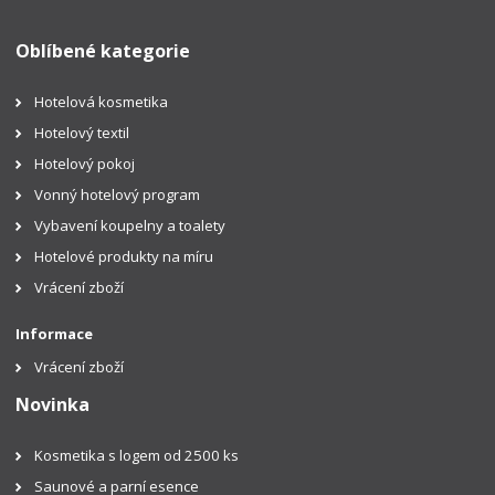
Oblíbené kategorie
Hotelová kosmetika
Hotelový textil
Hotelový pokoj
Vonný hotelový program
Vybavení koupelny a toalety
Hotelové produkty na míru
Vrácení zboží
Informace
Vrácení zboží
Novinka
Kosmetika s logem od 2500 ks
Saunové a parní esence