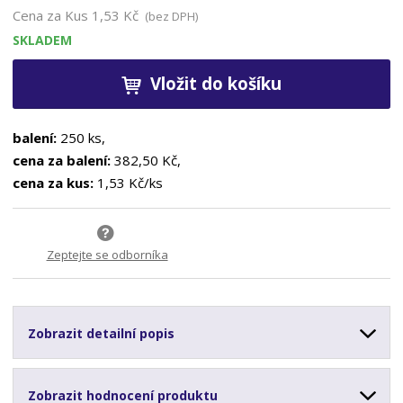
Cena za Kus
1,53 Kč
(bez DPH)
SKLADEM
Vložit do košíku
balení:
250 ks,
cena za balení:
382,50 Kč,
cena za kus:
1,53 Kč/ks
Zeptejte se odborníka
Zobrazit detailní popis
Zobrazit hodnocení produktu