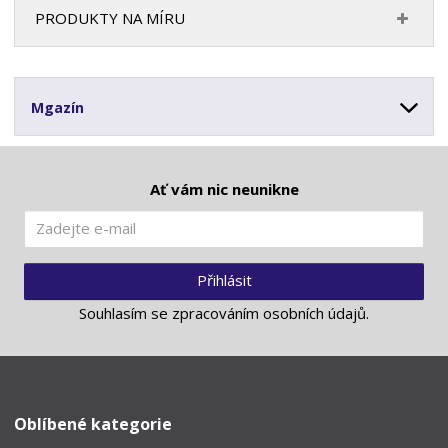
PRODUKTY NA MÍRU
Mgazín
Ať vám nic neunikne
Přihlásit
Souhlasím se
zpracováním osobních údajů
.
Oblíbené kategorie