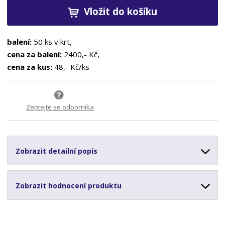
Vložit do košíku
balení:
50 ks v krt,
cena za balení:
2400,- Kč,
cena za kus:
48,- Kč/ks
Zeptejte se odborníka
Zobrazit detailní popis
Zobrazit hodnocení produktu