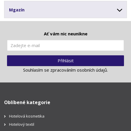
Mgazín
Ať vám nic neunikne
Přihlásit
Souhlasím se
zpracováním osobních údajů
.
Oblíbené kategorie
Hotelová kosmetika
Hotelový textil