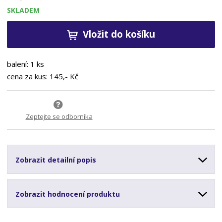
SKLADEM
Vložit do košíku
balení: 1 ks
cena za kus: 145,- Kč
Zeptejte se odborníka
Zobrazit detailní popis
Zobrazit hodnocení produktu