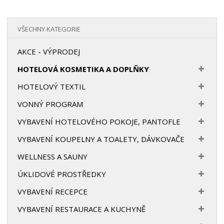
VŠECHNY KATEGORIE
AKCE - VÝPRODEJ
HOTELOVÁ KOSMETIKA A DOPLŇKY
HOTELOVÝ TEXTIL
VONNÝ PROGRAM
VYBAVENÍ HOTELOVÉHO POKOJE, PANTOFLE
VYBAVENÍ KOUPELNY A TOALETY, DÁVKOVAČE
WELLNESS A SAUNY
ÚKLIDOVÉ PROSTŘEDKY
VYBAVENÍ RECEPCE
VYBAVENÍ RESTAURACE A KUCHYNĚ