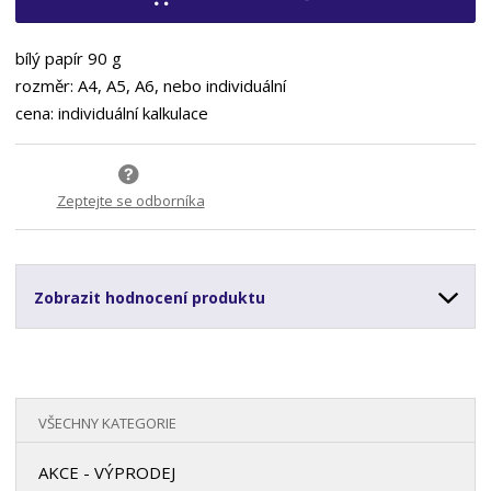
bílý papír 90 g
rozměr: A4, A5, A6, nebo individuální
cena: individuální kalkulace
Zeptejte se odborníka
Zobrazit hodnocení produktu
VŠECHNY KATEGORIE
AKCE - VÝPRODEJ