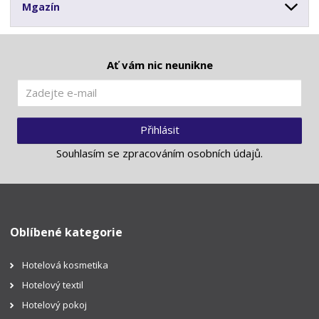
Mgazín
Ať vám nic neunikne
Přihlásit
Souhlasím se
zpracováním osobních údajů
.
Oblíbené kategorie
Hotelová kosmetika
Hotelový textil
Hotelový pokoj