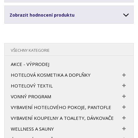
Zobrazit hodnocení produktu
VŠECHNY KATEGORIE
AKCE - VÝPRODEJ
HOTELOVÁ KOSMETIKA A DOPLŇKY
HOTELOVÝ TEXTIL
VONNÝ PROGRAM
VYBAVENÍ HOTELOVÉHO POKOJE, PANTOFLE
VYBAVENÍ KOUPELNY A TOALETY, DÁVKOVAČE
WELLNESS A SAUNY