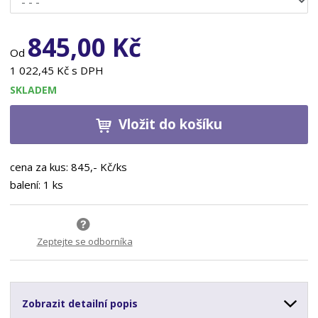
845,00 Kč
Od
1 022,45 Kč s DPH
SKLADEM
Vložit do košíku
cena za kus: 845,- Kč/ks
balení: 1 ks
Zeptejte se odborníka
Zobrazit detailní popis