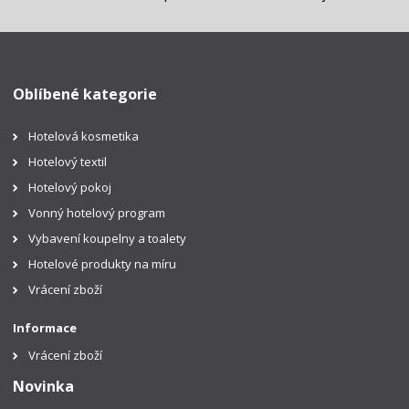
Oblíbené kategorie
Hotelová kosmetika
Hotelový textil
Hotelový pokoj
Vonný hotelový program
Vybavení koupelny a toalety
Hotelové produkty na míru
Vrácení zboží
Informace
Vrácení zboží
Novinka