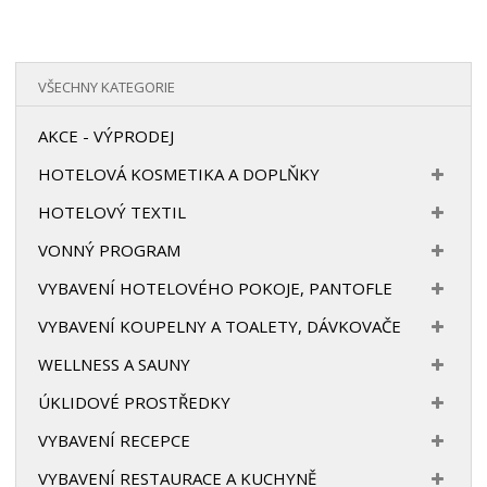
VŠECHNY KATEGORIE
AKCE - VÝPRODEJ
HOTELOVÁ KOSMETIKA A DOPLŇKY
HOTELOVÝ TEXTIL
VONNÝ PROGRAM
VYBAVENÍ HOTELOVÉHO POKOJE, PANTOFLE
VYBAVENÍ KOUPELNY A TOALETY, DÁVKOVAČE
WELLNESS A SAUNY
ÚKLIDOVÉ PROSTŘEDKY
VYBAVENÍ RECEPCE
VYBAVENÍ RESTAURACE A KUCHYNĚ