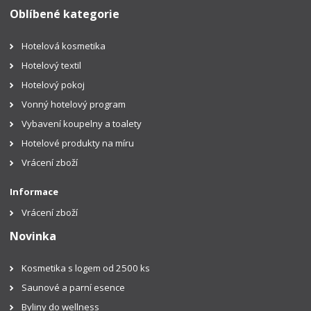
Oblíbené kategorie
Hotelová kosmetika
Hotelový textil
Hotelový pokoj
Vonný hotelový program
Vybavení koupelny a toalety
Hotelové produkty na míru
Vrácení zboží
Informace
Vrácení zboží
Novinka
Kosmetika s logem od 2500 ks
Saunové a parní esence
Byliny do wellness