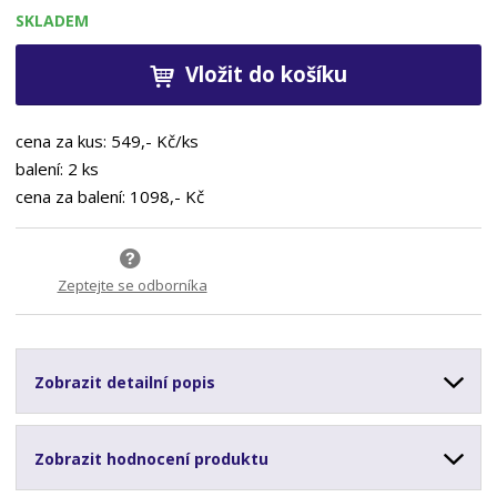
SKLADEM
Vložit do košíku
cena za kus: 549,- Kč/ks
balení: 2 ks
cena za balení: 1098,- Kč
Zeptejte se odborníka
Zobrazit detailní popis
Zobrazit hodnocení produktu