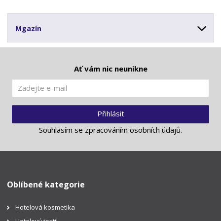
Mgazín
Ať vám nic neunikne
Přihlásit
Souhlasím se
zpracováním osobních údajů
.
Oblíbené kategorie
Hotelová kosmetika