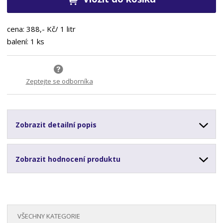
cena: 388,- Kč/ 1 litr
balení: 1 ks
Zeptejte se odborníka
Zobrazit detailní popis
Zobrazit hodnocení produktu
VŠECHNY KATEGORIE