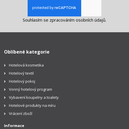
Souhlasím se
zpracováním osobních údajů
.
Oblíbené kategorie
Hotelová kosmetika
Hotelový textil
Hotelový pokoj
Vonný hotelový program
Vybavení koupelny a toalety
Hotelové produkty na míru
Vrácení zboží
Informace