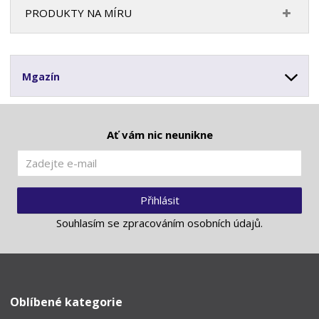
PRODUKTY NA MÍRU
Mgazín
Ať vám nic neunikne
Přihlásit
Souhlasím se
zpracováním osobních údajů
.
Oblíbené kategorie