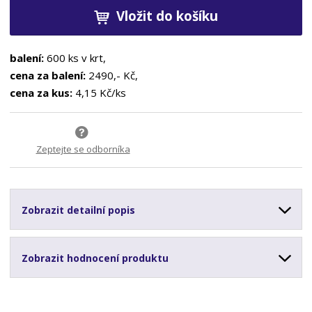
Vložit do košíku
balení:
600 ks v krt,
cena za balení:
2490,- Kč,
cena za kus:
4,15 Kč/ks
Zeptejte se odborníka
Zobrazit detailní popis
Zobrazit hodnocení produktu