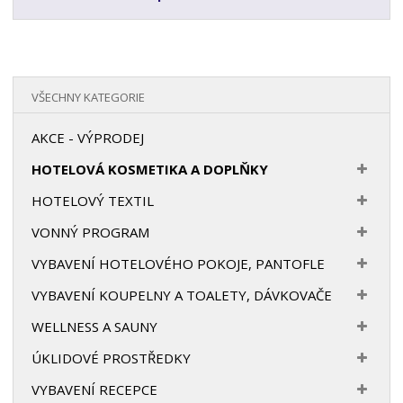
VŠECHNY KATEGORIE
AKCE - VÝPRODEJ
HOTELOVÁ KOSMETIKA A DOPLŇKY
HOTELOVÝ TEXTIL
VONNÝ PROGRAM
VYBAVENÍ HOTELOVÉHO POKOJE, PANTOFLE
VYBAVENÍ KOUPELNY A TOALETY, DÁVKOVAČE
WELLNESS A SAUNY
ÚKLIDOVÉ PROSTŘEDKY
VYBAVENÍ RECEPCE