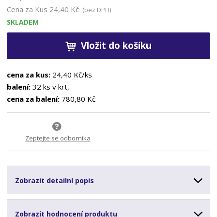
Cena za Kus
24,40 Kč
(bez DPH)
SKLADEM
Vložit do košíku
cena za kus:
24,40 Kč/ks
balení:
32 ks v krt,
cena za balení:
780,80 Kč
Zeptejte se odborníka
Zobrazit detailní popis
Zobrazit hodnocení produktu