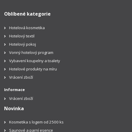
Oblíbené kategorie
Hotelová kosmetika
Hotelový textil
Hotelový pokoj
Vonný hotelový program
Vybavení koupelny a toalety
Hotelové produkty na míru
Vrácení zboží
Informace
Vrácení zboží
Novinka
Kosmetika s logem od 2500 ks
Saunové a parní esence