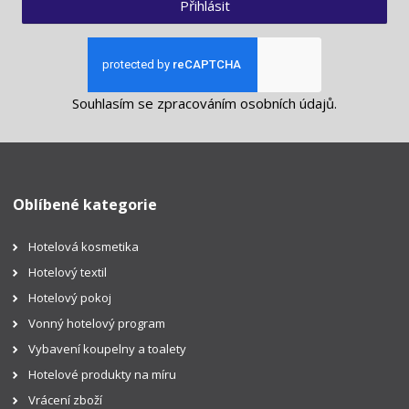
Přihlásit
Souhlasím se
zpracováním osobních údajů
.
Oblíbené kategorie
Hotelová kosmetika
Hotelový textil
Hotelový pokoj
Vonný hotelový program
Vybavení koupelny a toalety
Hotelové produkty na míru
Vrácení zboží