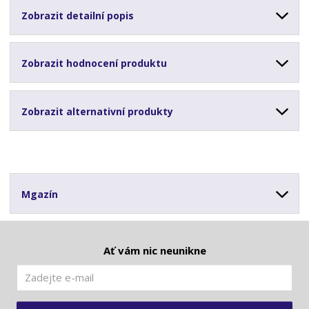
Zobrazit detailní popis
Zobrazit hodnocení produktu
Zobrazit alternativní produkty
Mgazín
Ať vám nic neunikne