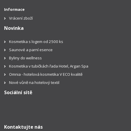
Informace
Vrácení zboží
Novinka
Kosmetika s logem od 2500 ks
Saunové a parní esence
Byliny do wellness
Kosmetika v tubičkách řada Hotel, Argan Spa
Omnia - hotelová kosmetika V ECO kvalitě
Nové vůně na hotelový textil
Sociální sítě
Kontaktujte nás