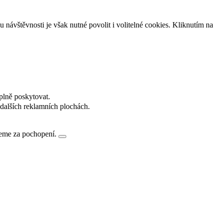
návštěvnosti je však nutné povolit i volitelné cookies. Kliknutím na
plně poskytovat.
dalších reklamních plochách.
jeme za pochopení.