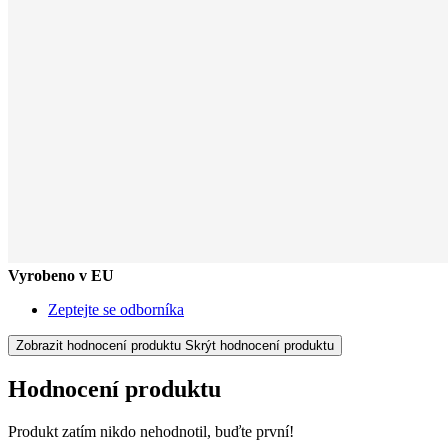
Vyrobeno v EU
Zeptejte se odborníka
Zobrazit hodnocení produktu
Skrýt hodnocení produktu
Hodnocení produktu
Produkt zatím nikdo nehodnotil, buďte první!