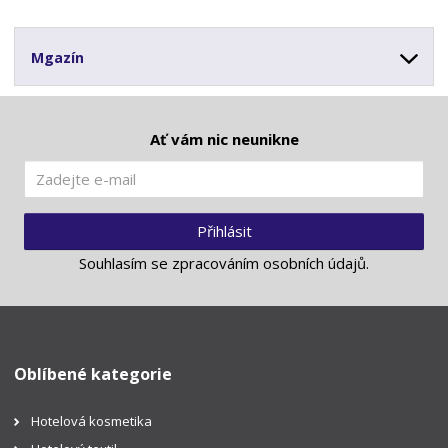
Mgazín
Ať vám nic neunikne
Přihlásit
Souhlasím se
zpracováním osobních údajů
.
Oblíbené kategorie
Hotelová kosmetika