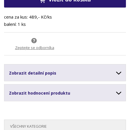
cena za kus: 489,- Kč/ks
balení: 1 ks
Zeptejte se odborníka
Zobrazit detailní popis
Zobrazit hodnocení produktu
VŠECHNY KATEGORIE