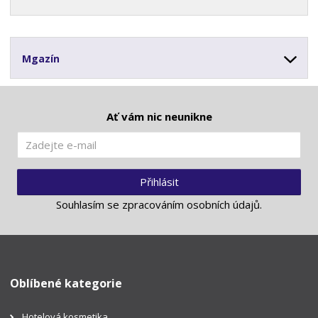
Mgazín
Ať vám nic neunikne
Přihlásit
Souhlasím se
zpracováním osobních údajů
.
Oblíbené kategorie
Hotelová kosmetika