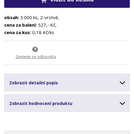
obsah:
3.000 ks, 2-vrstvé,
cena za balení:
527,- Kč,
cena za kus:
0,18 Kč/ks
Zeptejte se odborníka
Zobrazit detailní popis
Zobrazit hodnocení produktu