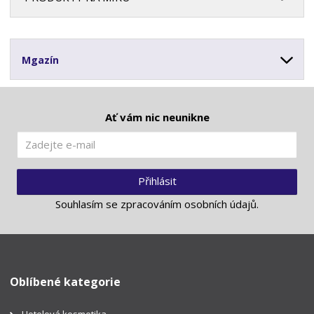
Mgazín
Ať vám nic neunikne
Přihlásit
Souhlasím se
zpracováním osobních údajů
.
Oblíbené kategorie