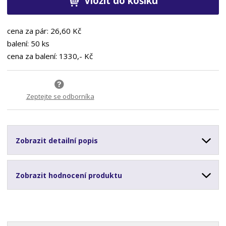
Vložit do košíku
cena za pár: 26,60 Kč
balení: 50 ks
cena za balení: 1330,- Kč
Zeptejte se odborníka
Zobrazit detailní popis
Zobrazit hodnocení produktu