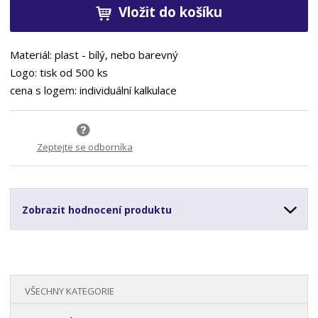
Vložit do košíku
Materiál: plast - bílý, nebo barevný
Logo: tisk od 500 ks
cena s logem: individuální kalkulace
Zeptejte se odborníka
Zobrazit hodnocení produktu
VŠECHNY KATEGORIE