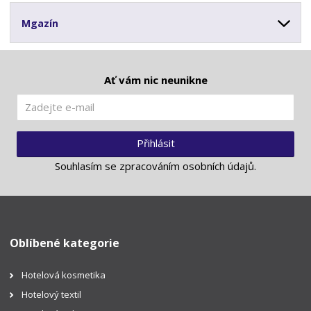
Mgazín
Ať vám nic neunikne
Přihlásit
Souhlasím se
zpracováním osobních údajů
.
Oblíbené kategorie
Hotelová kosmetika
Hotelový textil