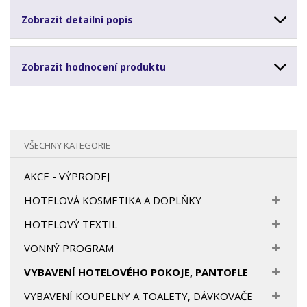
Zobrazit detailní popis
Zobrazit hodnocení produktu
VŠECHNY KATEGORIE
AKCE - VÝPRODEJ
HOTELOVÁ KOSMETIKA A DOPLŇKY
HOTELOVÝ TEXTIL
VONNÝ PROGRAM
VYBAVENÍ HOTELOVÉHO POKOJE, PANTOFLE
VYBAVENÍ KOUPELNY A TOALETY, DÁVKOVAČE