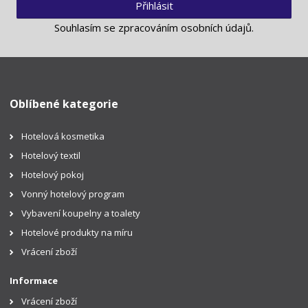
Přihlásit
Souhlasím se
zpracováním osobních údajů
.
Oblíbené kategorie
Hotelová kosmetika
Hotelový textil
Hotelový pokoj
Vonný hotelový program
Vybavení koupelny a toalety
Hotelové produkty na míru
Vrácení zboží
Informace
Vrácení zboží