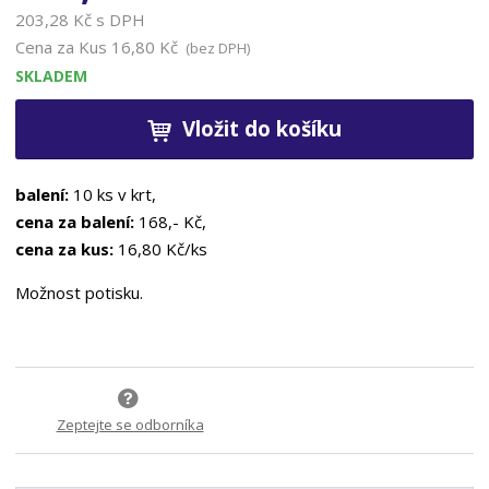
203,28 Kč s DPH
Cena za Kus
16,80 Kč
(bez DPH)
SKLADEM
Vložit do košíku
balení:
10 ks v krt,
cena za balení:
168,- Kč,
cena za kus:
16,80 Kč/ks
Možnost potisku.
Zeptejte se odborníka