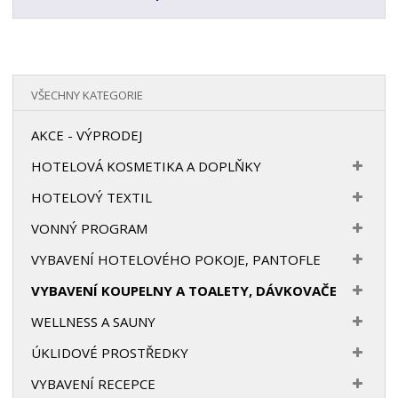
VŠECHNY KATEGORIE
AKCE - VÝPRODEJ
HOTELOVÁ KOSMETIKA A DOPLŇKY
HOTELOVÝ TEXTIL
VONNÝ PROGRAM
VYBAVENÍ HOTELOVÉHO POKOJE, PANTOFLE
VYBAVENÍ KOUPELNY A TOALETY, DÁVKOVAČE
WELLNESS A SAUNY
ÚKLIDOVÉ PROSTŘEDKY
VYBAVENÍ RECEPCE