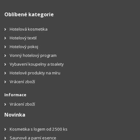
Oblíbené kategorie
Hotelová kosmetika
Hotelový textil
Hotelový pokoj
Vonný hotelový program
Vybavení koupelny a toalety
Hotelové produkty na míru
Vrácení zboží
Informace
Vrácení zboží
Novinka
Kosmetika s logem od 2500 ks
Saunové a parní esence