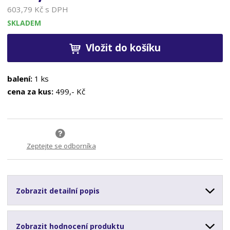
603,79 Kč s DPH
SKLADEM
Vložit do košíku
balení:
1 ks
cena za kus:
499,- Kč
Zeptejte se odborníka
Zobrazit detailní popis
Zobrazit hodnocení produktu