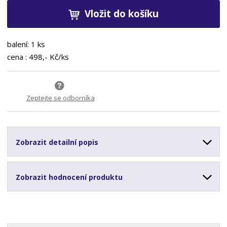
Vložit do košíku
balení: 1 ks
cena : 498,- Kč/ks
Zeptejte se odborníka
Zobrazit detailní popis
Zobrazit hodnocení produktu