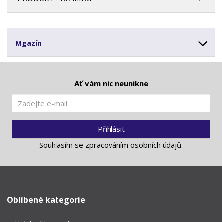
Mgazín
Ať vám nic neunikne
Přihlásit
Souhlasím se
zpracováním osobních údajů
.
Oblíbené kategorie