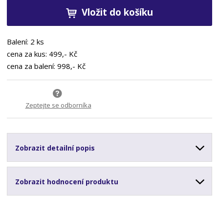
Vložit do košíku
Balení: 2 ks
cena za kus: 499,- Kč
cena za balení: 998,- Kč
Zeptejte se odborníka
Zobrazit detailní popis
Zobrazit hodnocení produktu