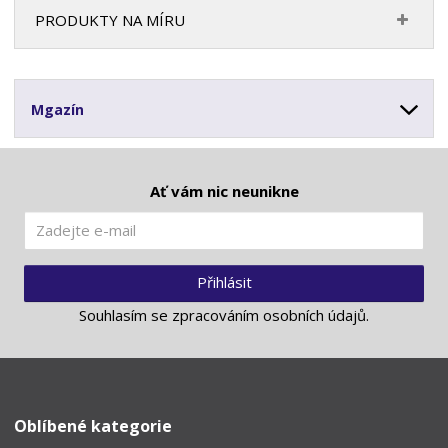
PRODUKTY NA MÍRU
Mgazín
Ať vám nic neunikne
Přihlásit
Souhlasím se
zpracováním osobních údajů
.
Oblíbené kategorie