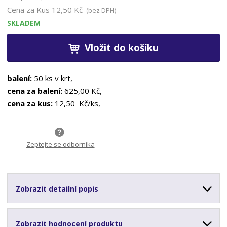
Cena za Kus
12,50 Kč
(bez DPH)
SKLADEM
Vložit do košíku
balení:
50 ks v krt,
cena za balení:
625,00 Kč,
cena za kus:
12,50 Kč/ks,
Zeptejte se odborníka
Zobrazit detailní popis
Zobrazit hodnocení produktu