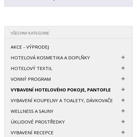
VŠECHNY KATEGORIE
AKCE - VÝPRODEJ
HOTELOVÁ KOSMETIKA A DOPLŇKY
HOTELOVÝ TEXTIL
VONNÝ PROGRAM
VYBAVENÍ HOTELOVÉHO POKOJE, PANTOFLE
VYBAVENÍ KOUPELNY A TOALETY, DÁVKOVAČE
WELLNESS A SAUNY
ÚKLIDOVÉ PROSTŘEDKY
VYBAVENÍ RECEPCE