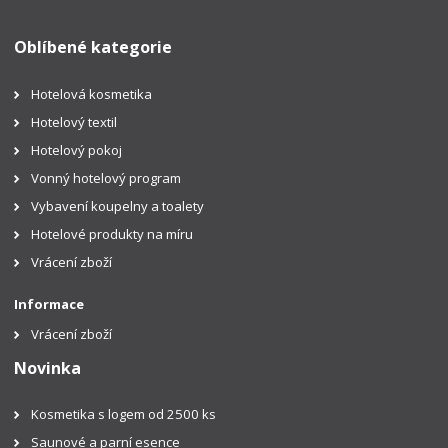
Oblíbené kategorie
Hotelová kosmetika
Hotelový textil
Hotelový pokoj
Vonný hotelový program
Vybavení koupelny a toalety
Hotelové produkty na míru
Vrácení zboží
Informace
Vrácení zboží
Novinka
Kosmetika s logem od 2500 ks
Saunové a parní esence