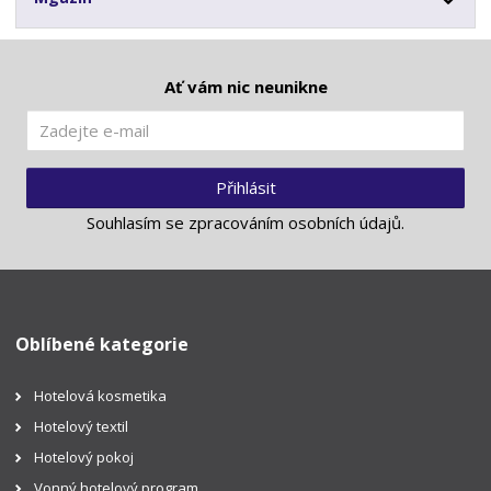
Ať vám nic neunikne
Přihlásit
Souhlasím se
zpracováním osobních údajů
.
Oblíbené kategorie
Hotelová kosmetika
Hotelový textil
Hotelový pokoj
Vonný hotelový program