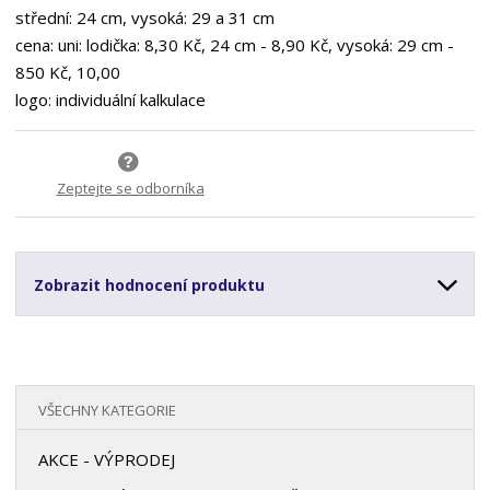
střední: 24 cm, vysoká: 29 a 31 cm
cena: uni: lodička: 8,30 Kč, 24 cm - 8,90 Kč, vysoká: 29 cm -
850 Kč, 10,00
logo: individuální kalkulace
Zeptejte se odborníka
Zobrazit hodnocení produktu
VŠECHNY KATEGORIE
AKCE - VÝPRODEJ