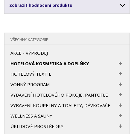
Zobrazit hodnocení produktu
VŠECHNY KATEGORIE
AKCE - VÝPRODEJ
HOTELOVÁ KOSMETIKA A DOPLŇKY
HOTELOVÝ TEXTIL
VONNÝ PROGRAM
VYBAVENÍ HOTELOVÉHO POKOJE, PANTOFLE
VYBAVENÍ KOUPELNY A TOALETY, DÁVKOVAČE
WELLNESS A SAUNY
ÚKLIDOVÉ PROSTŘEDKY