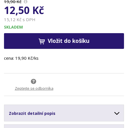
19,90 Kč
12,50 Kč
15,12 Kč s DPH
SKLADEM
Vložit do košíku
cena: 19,90 Kč/ks
Zeptejte se odborníka
Zobrazit detailní popis