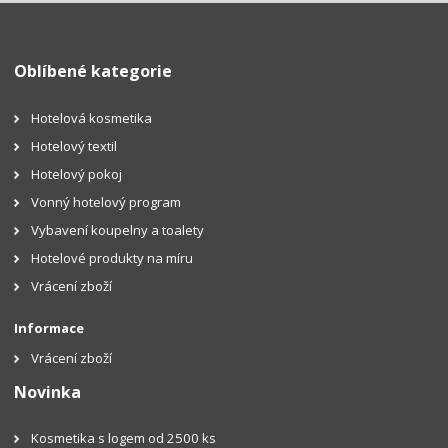
Oblíbené kategorie
Hotelová kosmetika
Hotelový textil
Hotelový pokoj
Vonný hotelový program
Vybavení koupelny a toalety
Hotelové produkty na míru
Vrácení zboží
Informace
Vrácení zboží
Novinka
Kosmetika s logem od 2500 ks