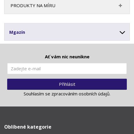
PRODUKTY NA MÍRU
Mgazín
Ať vám nic neunikne
Přihlásit
Souhlasím se
zpracováním osobních údajů
.
Oblíbené kategorie