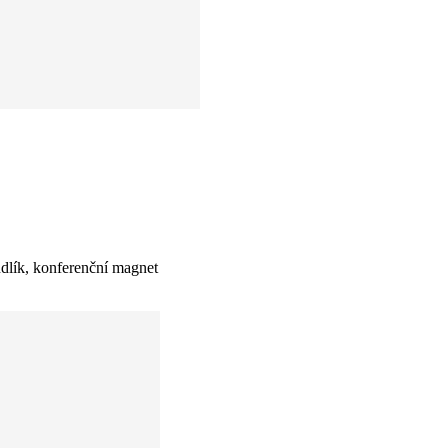
ndlík, konferenční magnet