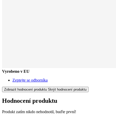
Vyrobeno v EU
Zeptejte se odborníka
Zobrazit hodnocení produktu
Skrýt hodnocení produktu
Hodnocení produktu
Produkt zatím nikdo nehodnotil, buďte první!