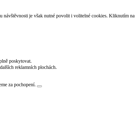
návštěvnosti je však nutné povolit i volitelné cookies. Kliknutím na
plně poskytovat.
dalších reklamních plochách.
jeme za pochopení.