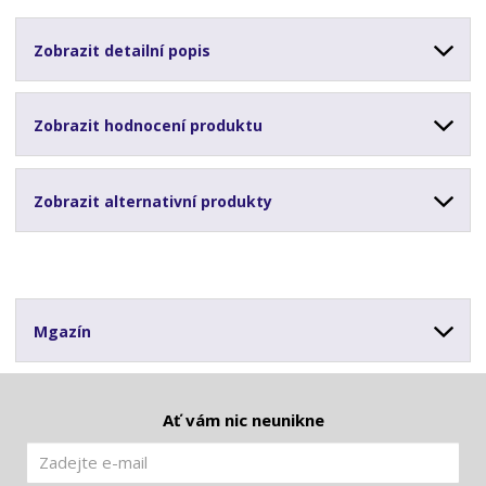
Zobrazit detailní popis
Zobrazit hodnocení produktu
Zobrazit alternativní produkty
Mgazín
Ať vám nic neunikne