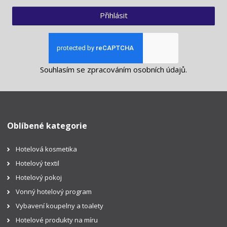
Přihlásit
Souhlasím se
zpracováním osobních údajů
.
Oblíbené kategorie
Hotelová kosmetika
Hotelový textil
Hotelový pokoj
Vonný hotelový program
Vybavení koupelny a toalety
Hotelové produkty na míru