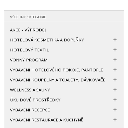
VŠECHNY KATEGORIE
AKCE - VÝPRODEJ
HOTELOVÁ KOSMETIKA A DOPLŇKY
HOTELOVÝ TEXTIL
VONNÝ PROGRAM
VYBAVENÍ HOTELOVÉHO POKOJE, PANTOFLE
VYBAVENÍ KOUPELNY A TOALETY, DÁVKOVAČE
WELLNESS A SAUNY
ÚKLIDOVÉ PROSTŘEDKY
VYBAVENÍ RECEPCE
VYBAVENÍ RESTAURACE A KUCHYNĚ