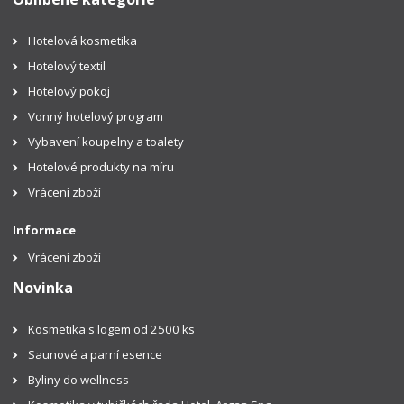
Hotelová kosmetika
Hotelový textil
Hotelový pokoj
Vonný hotelový program
Vybavení koupelny a toalety
Hotelové produkty na míru
Vrácení zboží
Informace
Vrácení zboží
Novinka
Kosmetika s logem od 2500 ks
Saunové a parní esence
Byliny do wellness