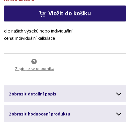
Vložit do košíku
dle našich výseků nebo individuální
cena: individuální kalkulace
Zeptejte se odborníka
Zobrazit detailní popis
Zobrazit hodnocení produktu