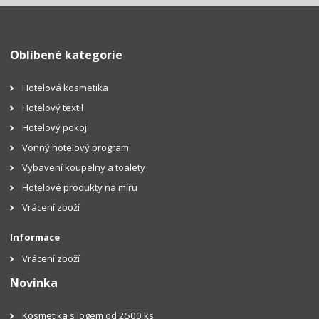
Oblíbené kategorie
Hotelová kosmetika
Hotelový textil
Hotelový pokoj
Vonný hotelový program
Vybavení koupelny a toalety
Hotelové produkty na míru
Vrácení zboží
Informace
Vrácení zboží
Novinka
Kosmetika s logem od 2500 ks