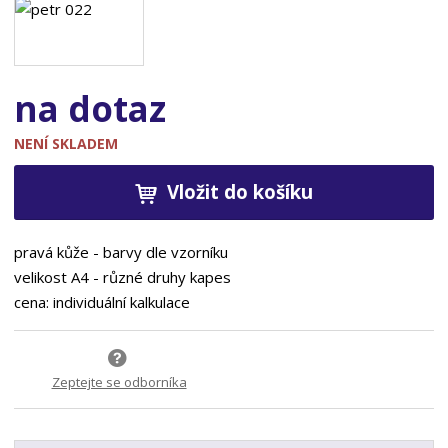
na dotaz
NENÍ SKLADEM
Vložit do košíku
pravá kůže - barvy dle vzorníku
velikost A4 - různé druhy kapes
cena: individuální kalkulace
Zeptejte se odborníka