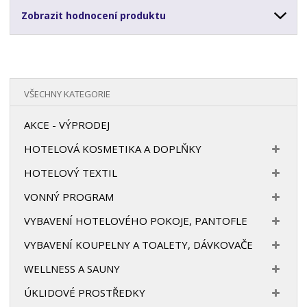
Zobrazit hodnocení produktu
VŠECHNY KATEGORIE
AKCE - VÝPRODEJ
HOTELOVÁ KOSMETIKA A DOPLŇKY
HOTELOVÝ TEXTIL
VONNÝ PROGRAM
VYBAVENÍ HOTELOVÉHO POKOJE, PANTOFLE
VYBAVENÍ KOUPELNY A TOALETY, DÁVKOVAČE
WELLNESS A SAUNY
ÚKLIDOVÉ PROSTŘEDKY