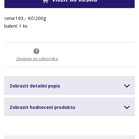
cena:193,- Kč/200g
balení: 1 ks
Zeptejte se odborníka
Zobrazit detailní popis
Zobrazit hodnocení produktu