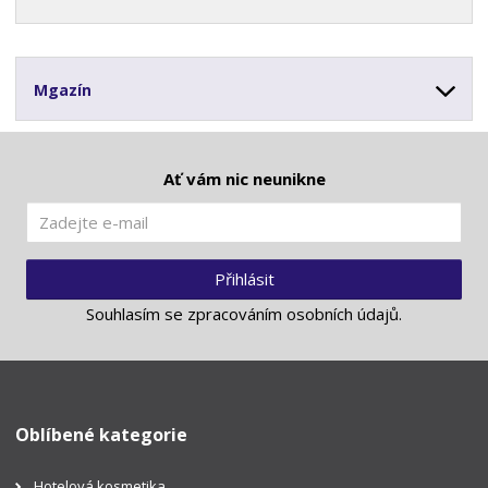
Mgazín
Ať vám nic neunikne
Přihlásit
Souhlasím se
zpracováním osobních údajů
.
Oblíbené kategorie
Hotelová kosmetika