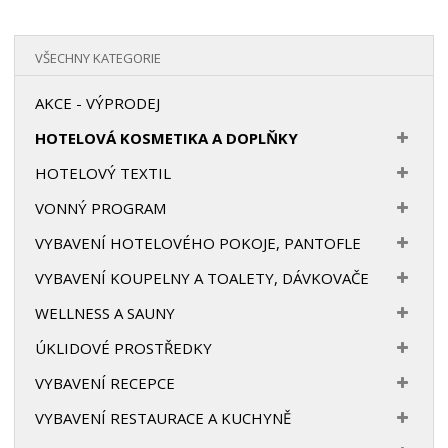
VŠECHNY KATEGORIE
AKCE - VÝPRODEJ
HOTELOVÁ KOSMETIKA A DOPLŇKY
HOTELOVÝ TEXTIL
VONNÝ PROGRAM
VYBAVENÍ HOTELOVÉHO POKOJE, PANTOFLE
VYBAVENÍ KOUPELNY A TOALETY, DÁVKOVAČE
WELLNESS A SAUNY
ÚKLIDOVÉ PROSTŘEDKY
VYBAVENÍ RECEPCE
VYBAVENÍ RESTAURACE A KUCHYNĚ