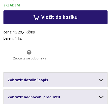
SKLADEM
Vložit do košíku
cena: 1320,- Kč/ks
balení: 1 ks
Zeptejte se odborníka
Zobrazit detailní popis
Zobrazit hodnocení produktu