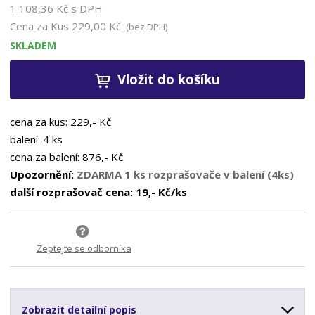
1 108,36 Kč s DPH
Cena za Kus
229,00 Kč
(bez DPH)
SKLADEM
Vložit do košíku
cena za kus: 229,- Kč
balení: 4 ks
cena za balení: 876,- Kč
Upozornění:
ZDARMA 1 ks rozprašovače v balení (4ks)
další rozprašovač cena: 19,- Kč/ks
Zeptejte se odborníka
Zobrazit detailní popis