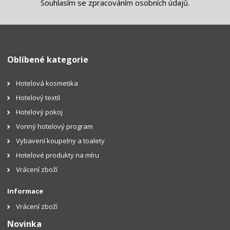
Souhlasím se
zpracováním osobních údajů
.
Oblíbené kategorie
Hotelová kosmetika
Hotelový textil
Hotelový pokoj
Vonný hotelový program
Vybavení koupelny a toalety
Hotelové produkty na míru
Vrácení zboží
Informace
Vrácení zboží
Novinka