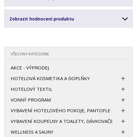
Zobrazit hodnocení produktu
VŠECHNY KATEGORIE
AKCE - VÝPRODEJ
HOTELOVÁ KOSMETIKA A DOPLŇKY
HOTELOVÝ TEXTIL
VONNÝ PROGRAM
VYBAVENÍ HOTELOVÉHO POKOJE, PANTOFLE
VYBAVENÍ KOUPELNY A TOALETY, DÁVKOVAČE
WELLNESS A SAUNY