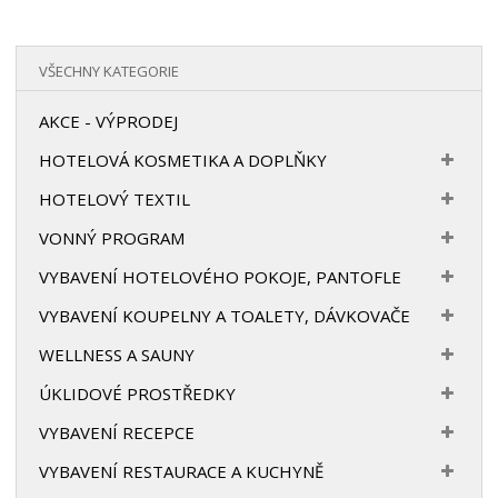
VŠECHNY KATEGORIE
AKCE - VÝPRODEJ
HOTELOVÁ KOSMETIKA A DOPLŇKY
HOTELOVÝ TEXTIL
VONNÝ PROGRAM
VYBAVENÍ HOTELOVÉHO POKOJE, PANTOFLE
VYBAVENÍ KOUPELNY A TOALETY, DÁVKOVAČE
WELLNESS A SAUNY
ÚKLIDOVÉ PROSTŘEDKY
VYBAVENÍ RECEPCE
VYBAVENÍ RESTAURACE A KUCHYNĚ