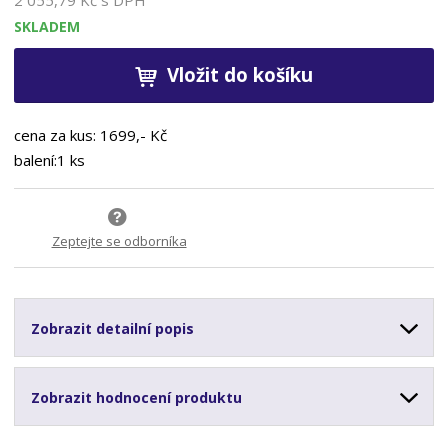
SKLADEM
Vložit do košíku
cena za kus: 1699,- Kč
balení:1 ks
Zeptejte se odborníka
Zobrazit detailní popis
Zobrazit hodnocení produktu