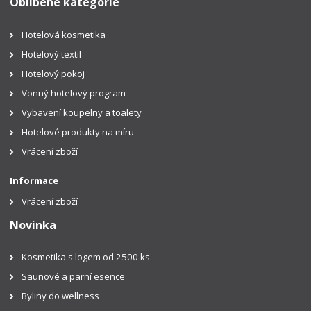
Oblíbené kategorie
Hotelová kosmetika
Hotelový textil
Hotelový pokoj
Vonný hotelový program
Vybavení koupelny a toalety
Hotelové produkty na míru
Vrácení zboží
Informace
Vrácení zboží
Novinka
Kosmetika s logem od 2500 ks
Saunové a parní esence
Byliny do wellness