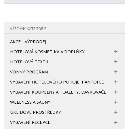
VŠECHNY KATEGORIE
AKCE - VÝPRODEJ
HOTELOVÁ KOSMETIKA A DOPLŇKY
HOTELOVÝ TEXTIL
VONNÝ PROGRAM
VYBAVENÍ HOTELOVÉHO POKOJE, PANTOFLE
VYBAVENÍ KOUPELNY A TOALETY, DÁVKOVAČE
WELLNESS A SAUNY
ÚKLIDOVÉ PROSTŘEDKY
VYBAVENÍ RECEPCE