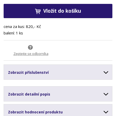
Vložit do košíku
cena za kus: 820,- Kč
balení: 1 ks
Zeptejte se odborníka
Zobrazit příslušenství
Zobrazit detailní popis
Zobrazit hodnocení produktu