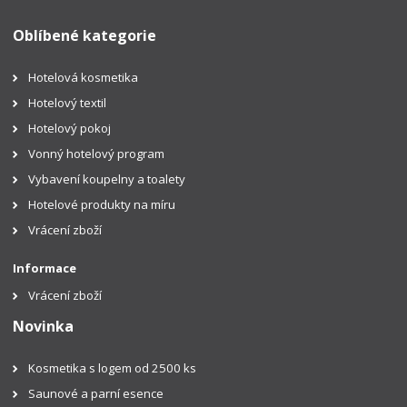
Oblíbené kategorie
Hotelová kosmetika
Hotelový textil
Hotelový pokoj
Vonný hotelový program
Vybavení koupelny a toalety
Hotelové produkty na míru
Vrácení zboží
Informace
Vrácení zboží
Novinka
Kosmetika s logem od 2500 ks
Saunové a parní esence