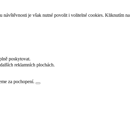
návštěvnosti je však nutné povolit i volitelné cookies. Kliknutím na
plně poskytovat.
dalších reklamních plochách.
jeme za pochopení.