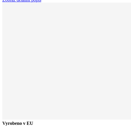
Vyrobeno v EU