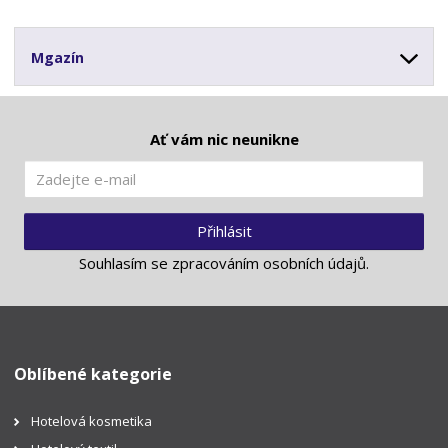
Mgazín
Ať vám nic neunikne
Přihlásit
Souhlasím se
zpracováním osobních údajů
.
Oblíbené kategorie
Hotelová kosmetika