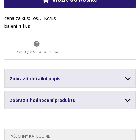
cena za kus: 590,- Kč/ks
balení: 1 kus
Zeptejte se odborníka
Zobrazit detailní popis
Zobrazit hodnocení produktu
VŠECHNY KATEGORIE