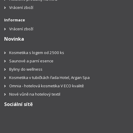
Vrácení zboží
Informace
Vrácení zboží
Novinka
Kosmetika s logem od 2500 ks
Saunové a parní esence
Byliny do wellness
Kosmetika v tubičkách řada Hotel, Argan Spa
Omnia - hotelová kosmetika V ECO kvalitě
Nové vůně na hotelový textil
Sociální sítě