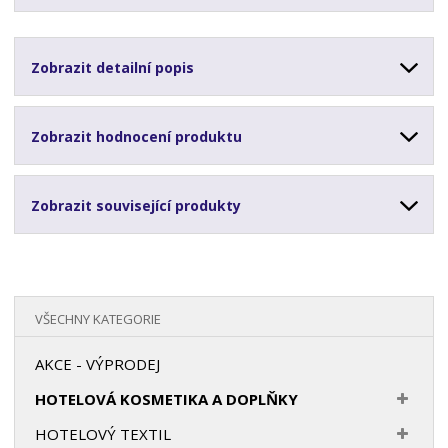
Zobrazit detailní popis
Zobrazit hodnocení produktu
Zobrazit související produkty
VŠECHNY KATEGORIE
AKCE - VÝPRODEJ
HOTELOVÁ KOSMETIKA A DOPLŇKY
HOTELOVÝ TEXTIL