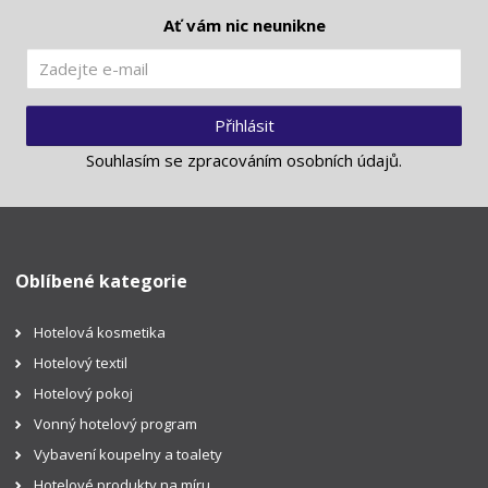
Ať vám nic neunikne
Přihlásit
Souhlasím se
zpracováním osobních údajů
.
Oblíbené kategorie
Hotelová kosmetika
Hotelový textil
Hotelový pokoj
Vonný hotelový program
Vybavení koupelny a toalety
Hotelové produkty na míru