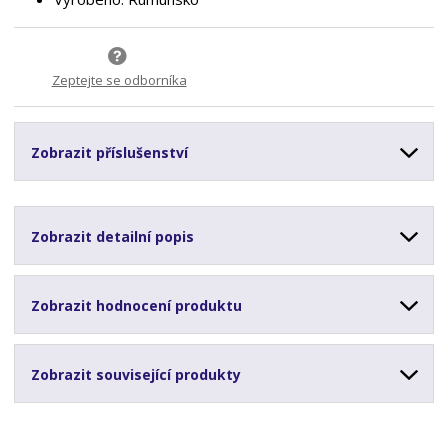
Zeptejte se odborníka
Zobrazit příslušenství
Zobrazit detailní popis
Zobrazit hodnocení produktu
Zobrazit související produkty