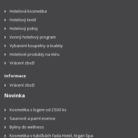
Hotelová kosmetika
Hotelový textil
Hotelový pokoj
Vonný hotelový program
Vybavení koupelny a toalety
Hotelové produkty na míru
Vrácení zboží
Informace
Vrácení zboží
Novinka
Kosmetika s logem od 2500 ks
Saunové a parní esence
Byliny do wellness
Kosmetika v tubičkách řada Hotel, Argan Spa