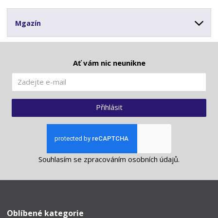
Mgazín
Ať vám nic neunikne
Přihlásit
Souhlasím se
zpracováním osobních údajů
.
Oblíbené kategorie