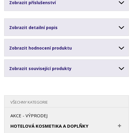
Zobrazit příslušenství
Zobrazit detailní popis
Zobrazit hodnocení produktu
Zobrazit související produkty
VŠECHNY KATEGORIE
AKCE - VÝPRODEJ
HOTELOVÁ KOSMETIKA A DOPLŇKY