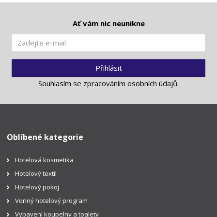
Ať vám nic neunikne
Přihlásit
Souhlasím se
zpracováním osobních údajů
.
Oblíbené kategorie
Hotelová kosmetika
Hotelový textil
Hotelový pokoj
Vonný hotelový program
Vybavení koupelny a toalety