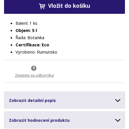
Vložit do košíku
Balení: 1 ks
Objem: 5 l
Řada: Botanika
Certifikace: Eco
Vyrobeno: Rumunsko
Zeptejte se odborníka
Zobrazit detailní popis
Zobrazit hodnocení produktu