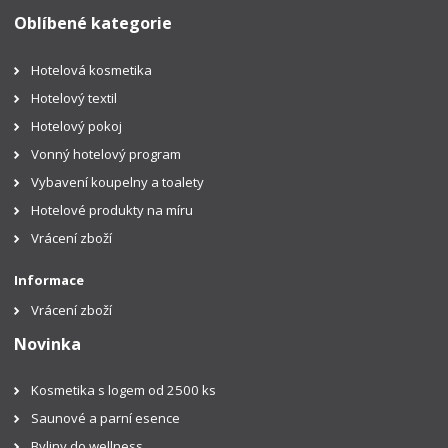
Oblíbené kategorie
Hotelová kosmetika
Hotelový textil
Hotelový pokoj
Vonný hotelový program
Vybavení koupelny a toalety
Hotelové produkty na míru
Vrácení zboží
Informace
Vrácení zboží
Novinka
Kosmetika s logem od 2500 ks
Saunové a parní esence
Byliny do wellness