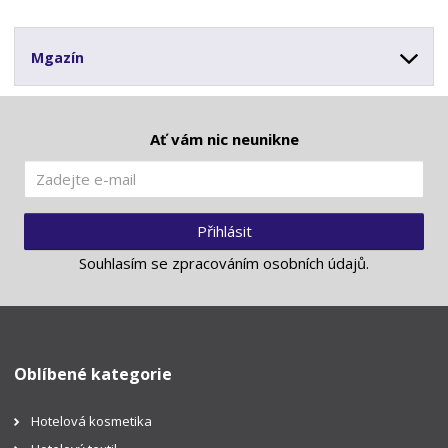
Mgazín
Ať vám nic neunikne
Přihlásit
Souhlasím se
zpracováním osobních údajů
.
Oblíbené kategorie
Hotelová kosmetika