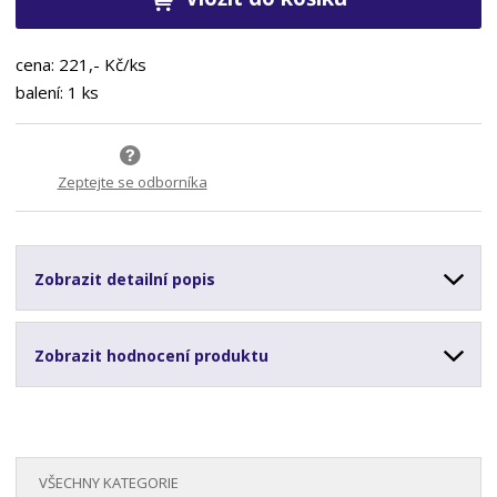
cena: 221,- Kč/ks
balení: 1 ks
Zeptejte se odborníka
Zobrazit detailní popis
Zobrazit hodnocení produktu
VŠECHNY KATEGORIE