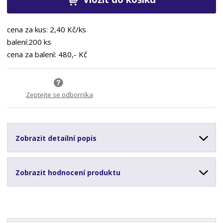
cena za kus: 2,40 Kč/ks
balení:200 ks
cena za balení: 480,- Kč
Zeptejte se odborníka
Zobrazit detailní popis
Zobrazit hodnocení produktu