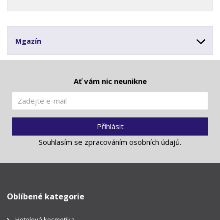
Mgazín
Ať vám nic neunikne
Přihlásit
Souhlasím se
zpracováním osobních údajů
.
Oblíbené kategorie
Hotelová kosmetika